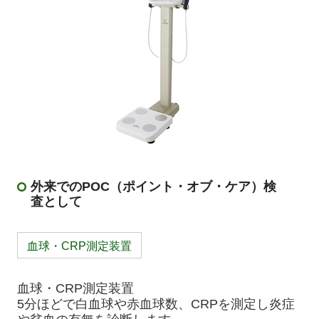
外来でのPOC（ポイント・オブ・ケア）検
査として
血球・CRP測定装置
血球・CRP測定装置
5分ほどで白血球や赤血球数、CRPを測定し炎症