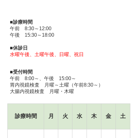
■診療時間
午前 8:30～12:00
午後 15:30～18:00
■休診日
水曜午後、土曜午後、日曜、祝日
■受付時間
午前 8:00～、午後 15:00～
胃内視鏡検査 月曜～土曜（午前8:30～）
大腸内視鏡検査 月曜・木曜
診療時間
月
火
水
木
金
土