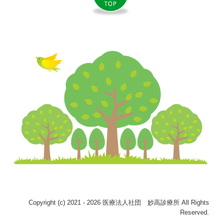
Copyright (c) 2021 - 2026 医療法人社団 妙高診療所 All Rights
Reserved.