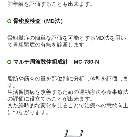
肺年齢を評価することも出来ます。
骨密度検査（MD法）
骨粗鬆症の簡単な評価を可能とするMD法を用い
て骨粗鬆症の有無を診断します。
マルチ周波数体組成計 MC-780-N
脂肪や筋肉の量を部位別に分析し体型を評価しま
す。
生活習慣病を改善するための運動療法や食事療法
の評価に役立てることが出来ます。
また経時的な変化を見ることで治療への意欲向上
につながります。