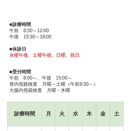
■診療時間
午前 8:30～12:00
午後 15:30～18:00
■休診日
水曜午後、土曜午後、日曜、祝日
■受付時間
午前 8:00～、午後 15:00～
胃内視鏡検査 月曜～土曜（午前8:30～）
大腸内視鏡検査 月曜・木曜
診療時間
月
火
水
木
金
土