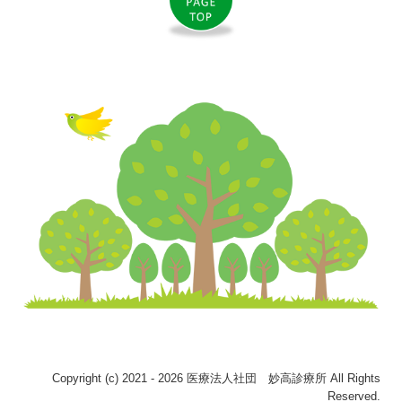
Copyright (c) 2021 - 2026 医療法人社団 妙高診療所 All Rights
Reserved.