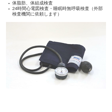
体脂肪、体組成検査
24時間心電図検査・睡眠時無呼吸検査（外部
検査機関に依頼します）