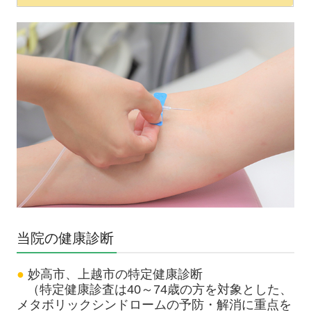
当院の健康診断
●
妙高市、上越市の特定健康診断
（特定健康診査は40～74歳の方を対象とした、
メタボリックシンドロームの予防・解消に重点を